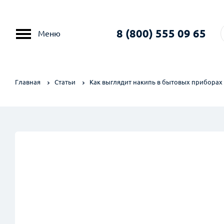
8 (800) 555 09 65
Меню
Главная
Статьи
Как выглядит накипь в бытовых приборах 