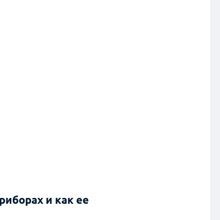
риборах и как ее