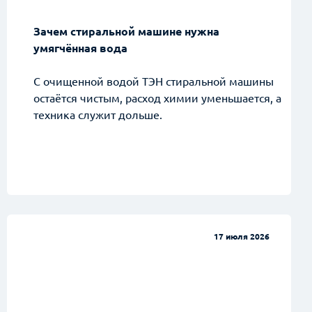
Зачем стиральной машине нужна
умягчённая вода
С очищенной водой ТЭН стиральной машины
остаётся чистым, расход химии уменьшается, а
техника служит дольше.
17 июля 2026