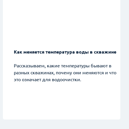
Как меняется температура воды в скважине
Рассказываем, какие температуры бывают в
разных скважинах, почему они меняются и что
это означает для водоочистки.
алиста!