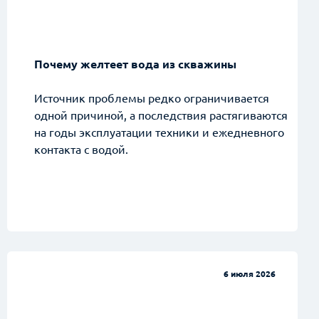
Почему желтеет вода из скважины
Источник проблемы редко ограничивается
одной причиной, а последствия растягиваются
на годы эксплуатации техники и ежедневного
контакта с водой.
6 июля 2026