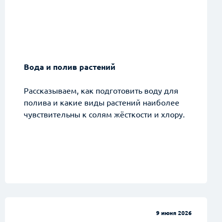
Вода и полив растений
Рассказываем, как подготовить воду для
полива и какие виды растений наиболее
чувствительны к солям жёсткости и хлору.
9 июня 2026