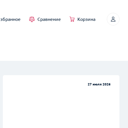
збранное
Сравнение
Корзина
27 июля 2026