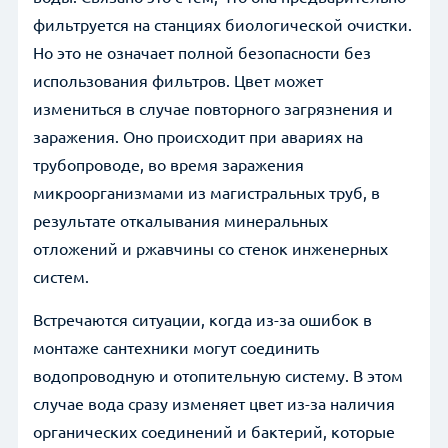
фильтруется на станциях биологической очистки.
Но это не означает полной безопасности без
использования фильтров. Цвет может
измениться в случае повторного загрязнения и
заражения. Оно происходит при авариях на
трубопроводе, во время заражения
микроорганизмами из магистральных труб, в
результате откалывания минеральных
отложений и ржавчины со стенок инженерных
систем.
Встречаются ситуации, когда из-за ошибок в
монтаже сантехники могут соединить
водопроводную и отопительную систему. В этом
случае вода сразу изменяет цвет из-за наличия
органических соединений и бактерий, которые