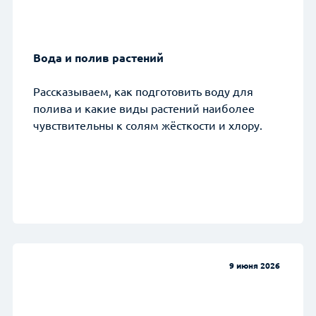
Вода и полив растений
Рассказываем, как подготовить воду для
полива и какие виды растений наиболее
чувствительны к солям жёсткости и хлору.
9 июня 2026