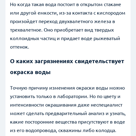
Но когда такая вода постоит в открытом стакане
или другой емкости, из-за контакта с кислородом
произойдет переход двухвалетного железа в
трехвалетное. Оно приобретает вид твердых
коллоидных частиц и придает воде рыжеватый
оттенок.
О каких загрязнениях свидетельствует
окраска воды
Точную причину изменения окраски воды можно
установить только в лаборатории. Но по цвету и
интенсивности окрашивания даже неспециалист
может сделать предварительный анализ и узнать,
какие посторонние вещества присутствуют в воде
из его водопровода, скважины либо колодца.