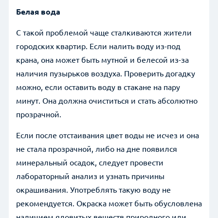
Белая вода
С такой проблемой чаще сталкиваются жители
городских квартир. Если налить воду из-под
крана, она может быть мутной и белесой из-за
наличия пузырьков воздуха. Проверить догадку
можно, если оставить воду в стакане на пару
минут. Она должна очиститься и стать абсолютно
прозрачной.
Если после отстаивания цвет воды не исчез и она
не стала прозрачной, либо на дне появился
минеральный осадок, следует провести
лабораторный анализ и узнать причины
окрашивания. Употреблять такую воду не
рекомендуется. Окраска может быть обусловлена
наличием ядовитых веществ природного или