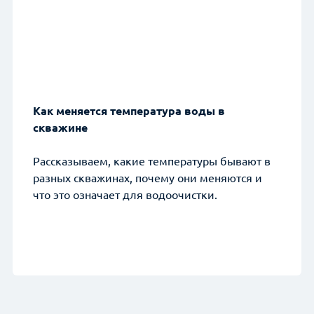
Как меняется температура воды в
скважине
Рассказываем, какие температуры бывают в
разных скважинах, почему они меняются и
что это означает для водоочистки.