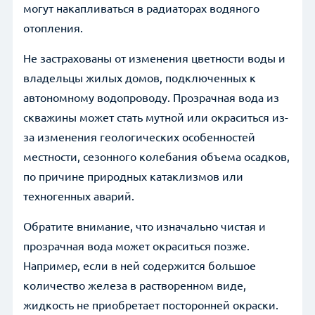
могут накапливаться в радиаторах водяного
отопления.
Не застрахованы от изменения цветности воды и
владельцы жилых домов, подключенных к
автономному водопроводу. Прозрачная вода из
скважины может стать мутной или окраситься из-
за изменения геологических особенностей
местности, сезонного колебания объема осадков,
по причине природных катаклизмов или
техногенных аварий.
Обратите внимание, что изначально чистая и
прозрачная вода может окраситься позже.
Например, если в ней содержится большое
количество железа в растворенном виде,
жидкость не приобретает посторонней окраски.