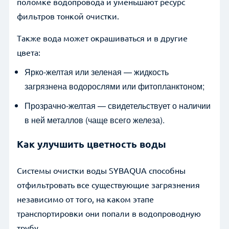
поломке водопровода и уменьшают ресурс
фильтров тонкой очистки.
Также вода может окрашиваться и в другие
цвета:
Ярко-желтая или зеленая — жидкость
загрязнена водорослями или фитопланктоном;
Прозрачно-желтая — свидетельствует о наличии
в ней металлов (чаще всего железа).
Как улучшить цветность воды
Системы очистки воды SYBAQUA способны
отфильтровать все существующие загрязнения
независимо от того, на каком этапе
транспортировки они попали в водопроводную
трубу.