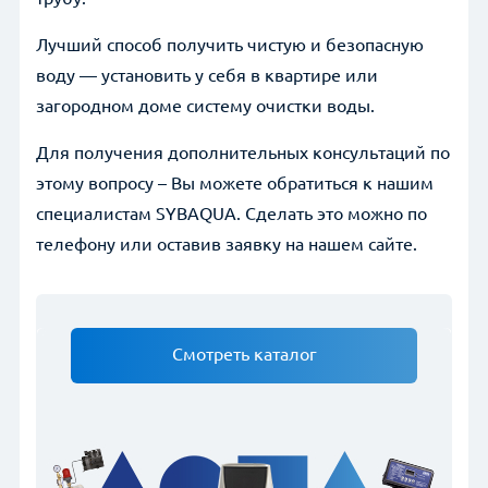
Лучший способ получить чистую и безопасную
воду — установить у себя в квартире или
загородном доме систему очистки воды.
Для получения дополнительных консультаций по
этому вопросу – Вы можете обратиться к нашим
специалистам SYBAQUA. Сделать это можно по
телефону или оставив заявку на нашем сайте.
Смотреть каталог