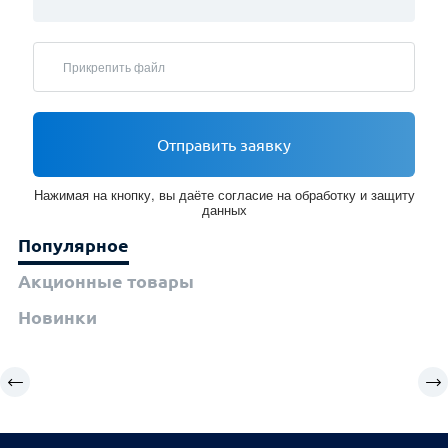
Прикрепить файл
Отправить заявку
Нажимая на кнопку, вы даёте согласие на обработку и защиту
данных
Популярное
Акционные товары
Новинки