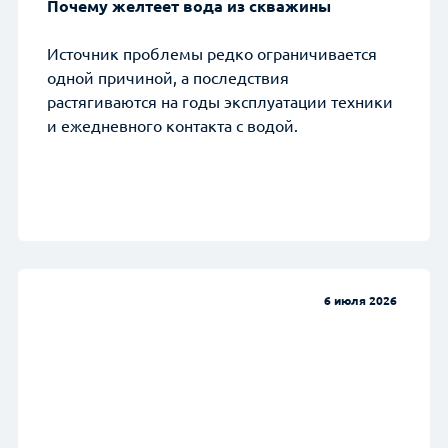
Почему желтеет вода из скважины
Источник проблемы редко ограничивается
одной причиной, а последствия
растягиваются на годы эксплуатации техники
и ежедневного контакта с водой.
6 июля 2026