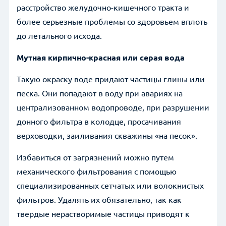
расстройство желудочно-кишечного тракта и
более серьезные проблемы со здоровьем вплоть
до летального исхода.
Мутная кирпично-красная или серая вода
Такую окраску воде придают частицы глины или
песка. Они попадают в воду при авариях на
централизованном водопроводе, при разрушении
донного фильтра в колодце, просачивания
верховодки, заиливания скважины «на песок».
Избавиться от загрязнений можно путем
механического фильтрования с помощью
специализированных сетчатых или волокнистых
фильтров. Удалять их обязательно, так как
твердые нерастворимые частицы приводят к