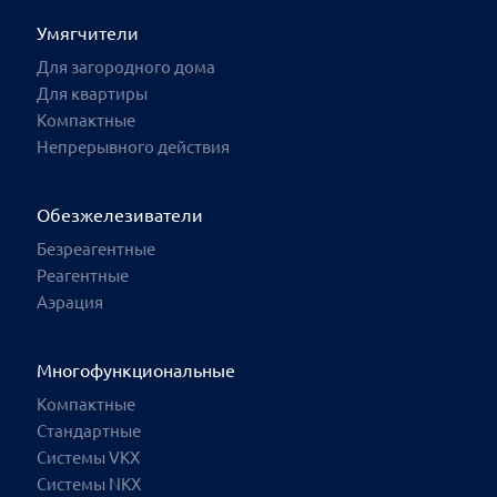
Умягчители
Для загородного дома
Для квартиры
Компактные
Непрерывного действия
Обезжелезиватели
Безреагентные
Реагентные
Аэрация
Многофункциональные
Компактные
Стандартные
Системы VKX
Системы NKX