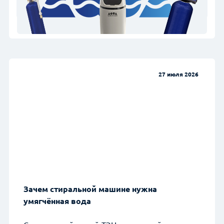
27 июля 2026
Зачем стиральной машине нужна
умягчённая вода