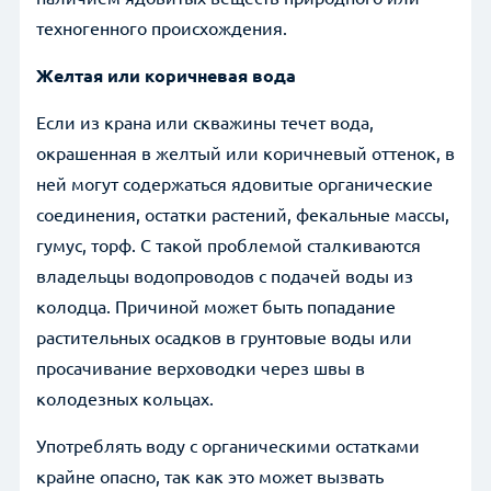
техногенного происхождения.
Желтая или коричневая вода
Если из крана или скважины течет вода,
окрашенная в желтый или коричневый оттенок, в
ней могут содержаться ядовитые органические
соединения, остатки растений, фекальные массы,
гумус, торф. С такой проблемой сталкиваются
владельцы водопроводов с подачей воды из
колодца. Причиной может быть попадание
растительных осадков в грунтовые воды или
просачивание верховодки через швы в
колодезных кольцах.
Употреблять воду с органическими остатками
крайне опасно, так как это может вызвать