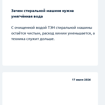
Зачем стиральной машине нужна
умягчённая вода
С очищенной водой ТЭН стиральной машины
остаётся чистым, расход химии уменьшается, а
техника служит дольше.
17 июля 2026