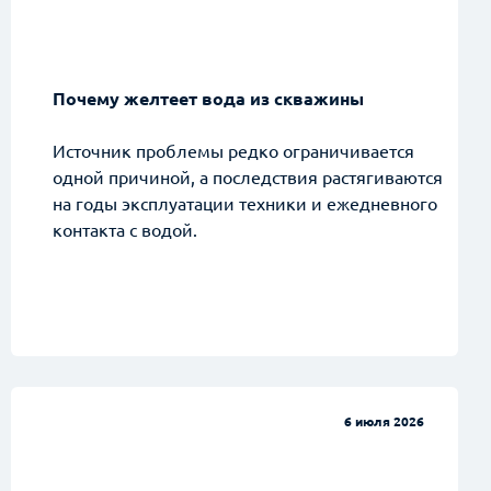
Почему желтеет вода из скважины
Источник проблемы редко ограничивается
одной причиной, а последствия растягиваются
на годы эксплуатации техники и ежедневного
контакта с водой.
6 июля 2026