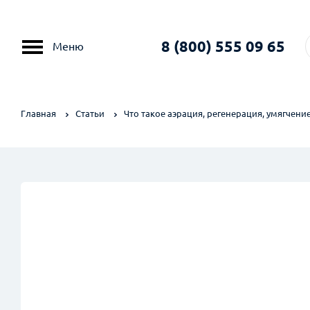
8 (800) 555 09 65
Меню
Главная
Статьи
Что такое аэрация, регенерация, умягчени