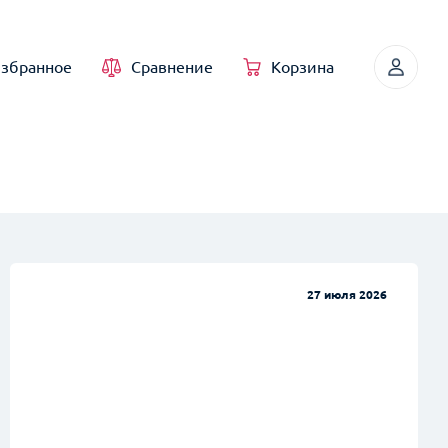
збранное
Сравнение
Корзина
27 июля 2026