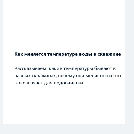
Как меняется температура воды в скважине
Рассказываем, какие температуры бывают в
разных скважинах, почему они меняются и что
это означает для водоочистки.
алиста!