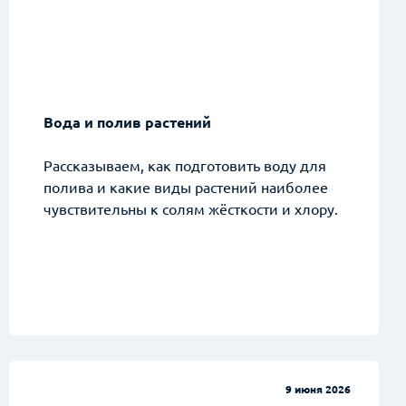
Вода и полив растений
Рассказываем, как подготовить воду для
полива и какие виды растений наиболее
чувствительны к солям жёсткости и хлору.
9 июня 2026