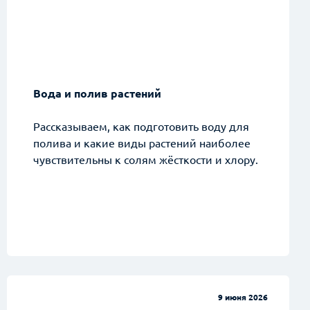
Вода и полив растений
Рассказываем, как подготовить воду для
полива и какие виды растений наиболее
чувствительны к солям жёсткости и хлору.
алиста!
9 июня 2026