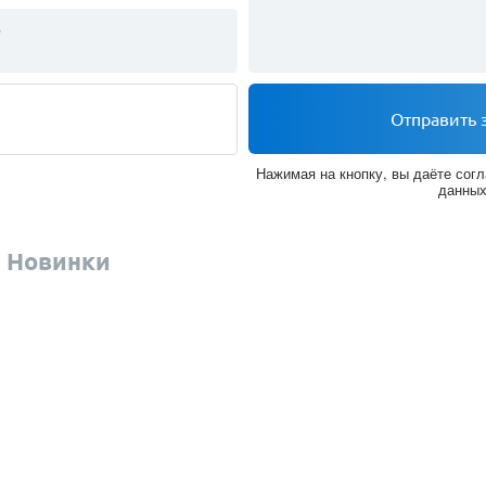
*
Отправить 
Нажимая на кнопку, вы даёте согл
данны
Новинки