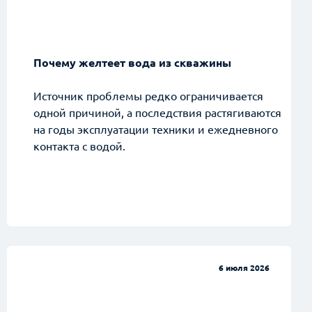
Почему желтеет вода из скважины
Источник проблемы редко ограничивается
одной причиной, а последствия растягиваются
на годы эксплуатации техники и ежедневного
контакта с водой.
6 июля 2026