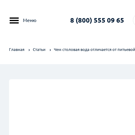
8 (800) 555 09 65
Меню
Главная
Статьи
Чем столовая вода отличается от питьево