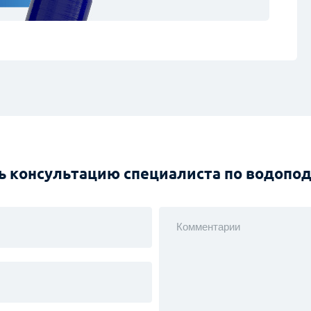
ь консультацию специалиста по водопо
Комментарии