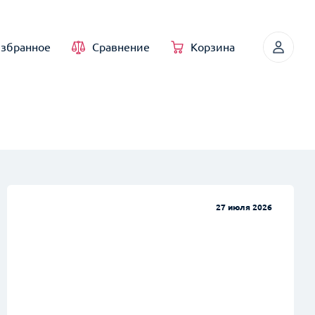
збранное
Сравнение
Корзина
27 июля 2026