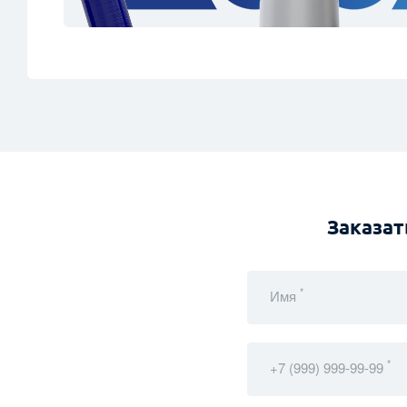
Заказат
*
Имя
*
+7 (999) 999-99-99