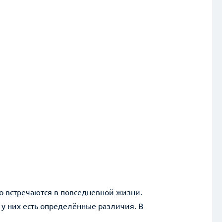
о встречаются в повседневной жизни.
 у них есть определённые различия. В
.