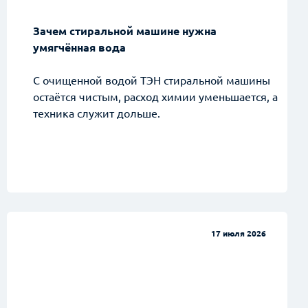
Зачем стиральной машине нужна
умягчённая вода
С очищенной водой ТЭН стиральной машины
остаётся чистым, расход химии уменьшается, а
техника служит дольше.
17 июля 2026