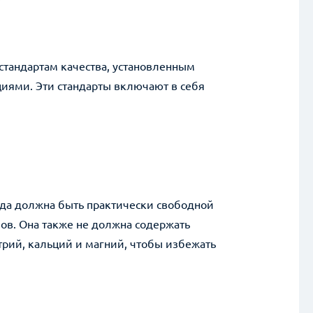
стандартам качества, установленным
иями. Эти стандарты включают в себя
вода должна быть практически свободной
ов. Она также не должна содержать
трий, кальций и магний, чтобы избежать