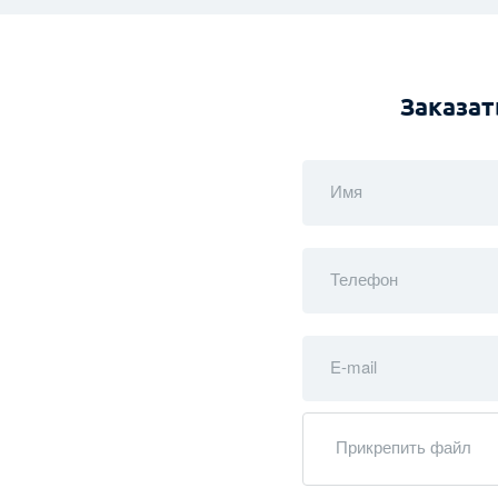
Заказат
Имя
Телефон
E-mail
Прикрепить файл