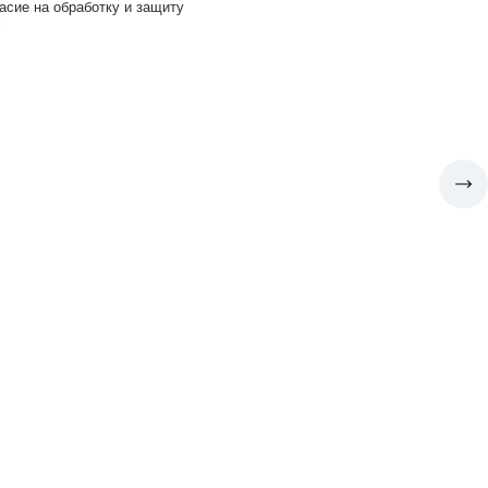
асие на обработку и защиту
х