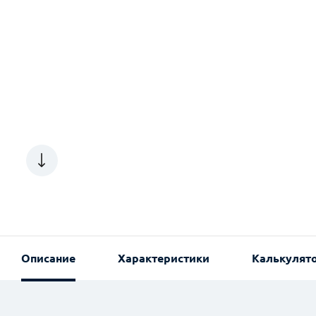
Описание
Характеристики
Калькулят