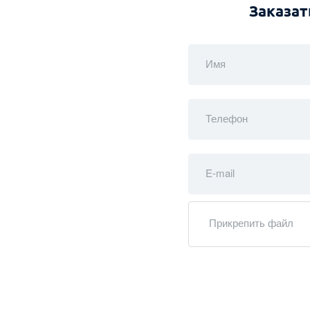
Заказат
Имя
Телефон
E-mail
Прикрепить файл