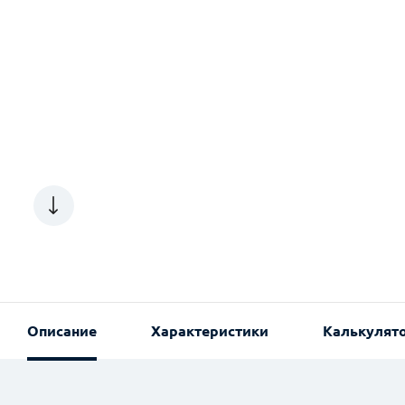
Описание
Характеристики
Калькулят