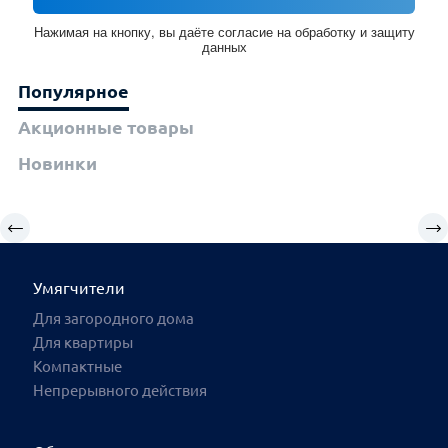
Нажимая на кнопку, вы даёте согласие на обработку и защиту
данных
Популярное
Акционные товары
Новинки
Умягчители
Для загородного дома
Для квартиры
Компактные
Непрерывного действия