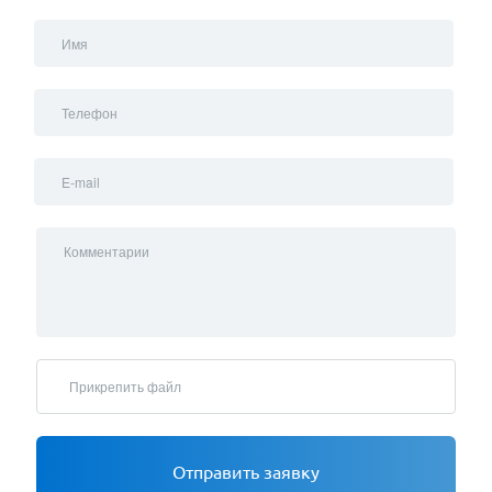
Имя
Телефон
E-mail
Комментарии
Прикрепить файл
Отправить заявку