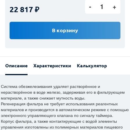
1
Facebook
22 817
ВКонтакте
Twitter
В корзину
Описание
Характеристики
Калькулятор
Система обезжелезивания удаляет растворённое и
нерастворённое в воде железо, задерживая его в фильтрующем
материале, а также снижает мутность воды.
Регенерация фильтра не требует использования реагентных
материалов и производится в автоматическом режиме с помощью
электронного управляющего клапана по сигналу таймера.
Корпус фильтра, а также контактирующие с водой элементы
управления изготовлены из полимерных материалов пищевого