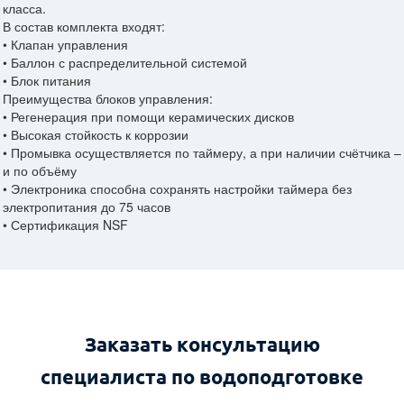
класса.
В состав комплекта входят:
• Клапан управления
• Баллон с распределительной системой
• Блок питания
Преимущества блоков управления:
• Регенерация при помощи керамических дисков
• Высокая стойкость к коррозии
• Промывка осуществляется по таймеру, а при наличии счётчика –
и по объёму
• Электроника способна сохранять настройки таймера без
электропитания до 75 часов
• Сертификация NSF
Заказать консультацию
специалиста по водоподготовке