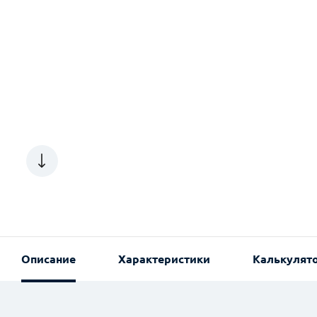
Описание
Характеристики
Калькулят