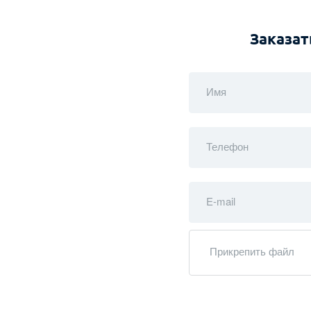
Заказат
Имя
Телефон
E-mail
Прикрепить файл