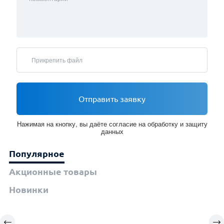
Прикрепить файл
Отправить заявку
Нажимая на кнопку, вы даёте согласие на обработку и защиту
данных
Популярное
Акционные товары
Новинки