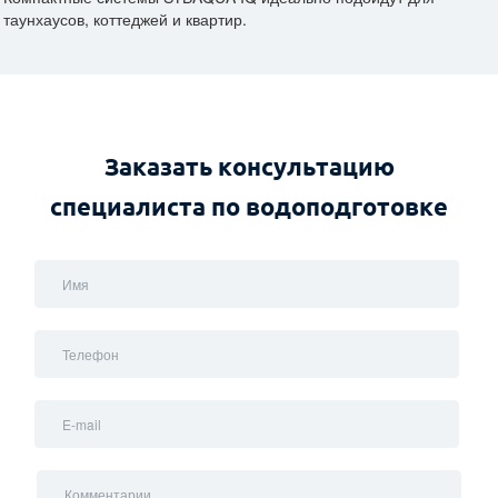
таунхаусов, коттеджей и квартир.
Заказать консультацию
специалиста по водоподготовке
Имя
Телефон
E-mail
Комментарии