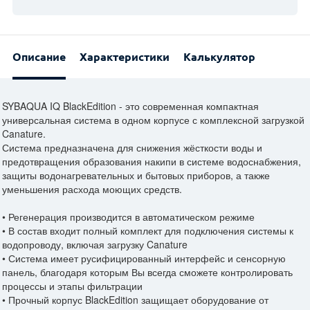
Описание
Характеристики
Калькулятор
SYBAQUA IQ BlackEdition - это современная компактная
универсальная система в одном корпусе с комплексной загрузкой
Canature.
Система предназначена для снижения жёсткости воды и
предотвращения образования накипи в системе водоснабжения,
защиты водонагревательных и бытовых приборов, а также
уменьшения расхода моющих средств.
• Регенерация производится в автоматическом режиме
• В состав входит полный комплект для подключения системы к
водопроводу, включая загрузку Canature
• Система имеет русифицированный интерфейс и сенсорную
панель, благодаря которым Вы всегда сможете контролировать
процессы и этапы фильтрации
• Прочный корпус BlackEdition защищает оборудование от